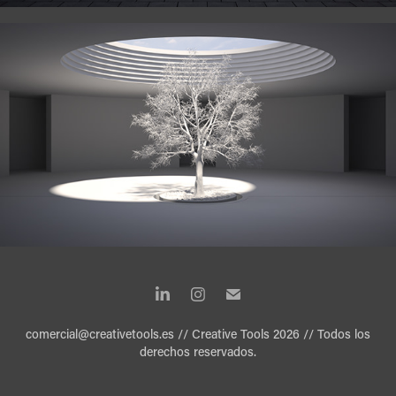
comercial@creativetools.es // Creative Tools 2026 // Todos los
derechos reservados.