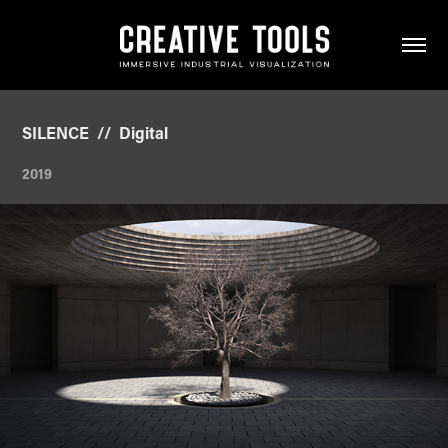
SILENCE  //  Digital
2019