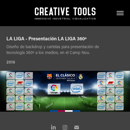
LA LIGA - Presentación LA LIGA 360º
Diseño de backdrop y cartelas para presentación de
tecnología 360ª a los medios, en el Camp Nou.
2016