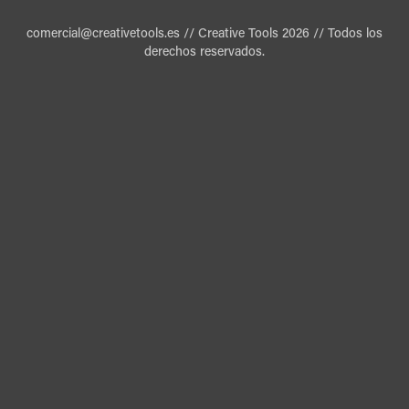
comercial@creativetools.es // Creative Tools 2026 // Todos los
derechos reservados.