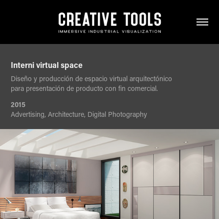
Interni virtual space
Diseño y producción de espacio virtual arquitectónico
para presentación de producto con fin comercial.
2015
Advertising, Architecture, Digital Photography